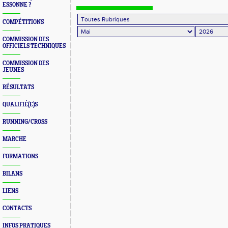
ESSONNE ?
COMPÉTITIONS
COMMISSION DES
OFFICIELS TECHNIQUES
COMMISSION DES
JEUNES
RÉSULTATS
QUALIFIÉ(E)S
RUNNING/CROSS
MARCHE
FORMATIONS
BILANS
LIENS
CONTACTS
INFOS PRATIQUES