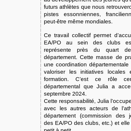
futurs athlètes que nous retrouvero
pistes essonniennes, francilien
peut-être même mondiales.
Ce travail collectif permet d’acc
EA/PO au sein des clubs es
représente près du quart de
département. Cette masse de pra
une coordination départementale 
valoriser les initiatives locales
formation. C’est ce rôle cen
départemental que Julia a acce
septembre 2024.
Cette responsabilité, Julia l’occup
avec les autres acteurs de l’at
département (commission des j
des EA/PO des clubs, etc.) et elle
petit à petit.