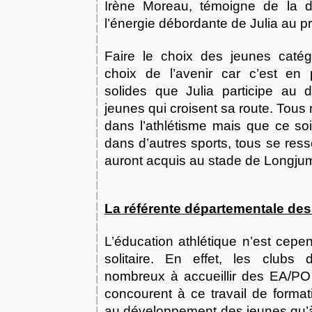
Irène Moreau, témoigne de la d
l’énergie débordante de Julia au pr
Faire le choix des jeunes catégo
choix de l’avenir car c’est en
solides que Julia participe au
jeunes qui croisent sa route. Tous
dans l’athlétisme mais que ce soi
dans d’autres sports, tous se resse
auront acquis au stade de Longj
La référente départementale de
L’éducation athlétique n’est cepe
solitaire. En effet, les clubs
nombreux à accueillir des EA/PO 
concourent à ce travail de format
au développement des jeunes qu’à