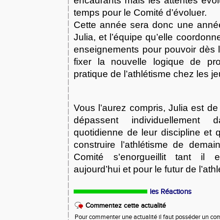
encadrants mais les attentes évolu
temps pour le Comité d’évoluer.
Cette année sera donc une année 
Julia, et l’équipe qu’elle coordonn
enseignements pour pouvoir dès l
fixer la nouvelle logique de pro
pratique de l’athlétisme chez les j
Vous l’aurez compris, Julia est de
dépassent individuellement 
quotidienne de leur discipline et
construire l’athlétisme de demain
Comité s'enorgueillit tant il 
aujourd’hui et pour le futur de l’at
les Réactions
Commentez cette actualité
Pour commenter une actualité il faut posséder un compt