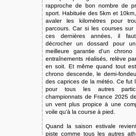
rapproche de bon nombre de pra
sport. Habituée des 5km et 10km, 
avaler les kilomètres pour tro
parcours. Car si les courses sur 
ces dernières années, il fau
décrocher un dossard pour un 
meilleure garantie d’un chrono
entraînements réalisés, relève pa
en soit. Et même quand tout est
chrono descende, le demi-fondeur
des caprices de la météo. Ce fut l
pour tous les autres partic
championnats de France 2025 d
un vent plus propice à une comp
voile qu’à la course à pied.
Quand la saison estivale revient
piste comme tous les autres athl