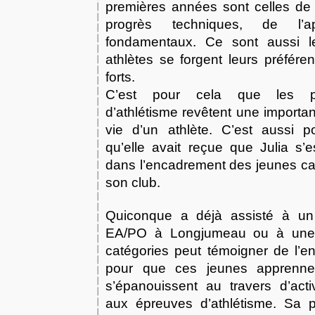
premières années sont celles de 
progrès techniques, de l’a
fondamentaux. Ce sont aussi 
athlètes se forgent leurs préfére
forts.
C’est pour cela que les p
d’athlétisme revêtent une importa
vie d’un athlète. C’est aussi p
qu’elle avait reçue que Julia s’
dans l’encadrement des jeunes ca
son club.
Quiconque a déjà assisté à un
EA/PO à Longjumeau ou à une 
catégories peut témoigner de l’e
pour que ces jeunes apprennen
s’épanouissent au travers d’acti
aux épreuves d’athlétisme. Sa p