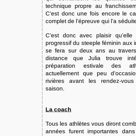
technique propre au franchissem
C’est donc une fois encore le ca
complet de l’épreuve qui l’a séduit
C’est donc avec plaisir qu’elle 
progressif du steeple féminin aux i
se fera sur deux ans au traver
distance que Julia trouve int
préparation estivale des at
actuellement que peu d’occasio
rivières avant les rendez-vous
saison.
La coach
Tous les athlètes vous diront com
années furent importantes dans 