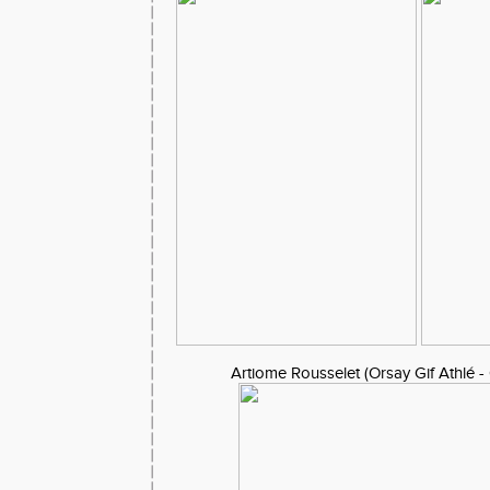
Artiome Rousselet (Orsay Gif Athlé -