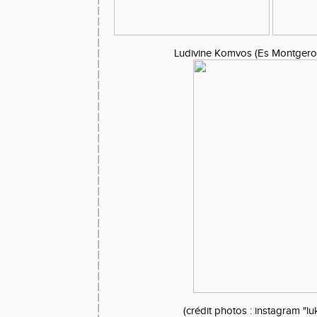
Ludivine Komvos (Es Montgero
(crédit photos : instagram "lu