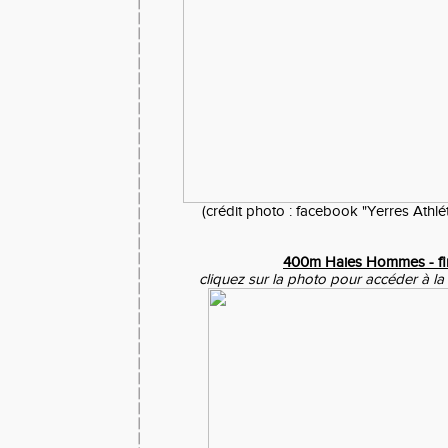
(crédit photo : facebook "Yerres Athlé
400m Haies Hommes - fin
cliquez sur la photo pour accéder à la