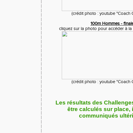
(crédit photo : youtube "Coach 
100m Hommes - finale
cliquez sur la photo pour accéder à la
(crédit photo : youtube "Coach 
Les résultats des Challenge
être calculés sur place, 
communiqués ultér