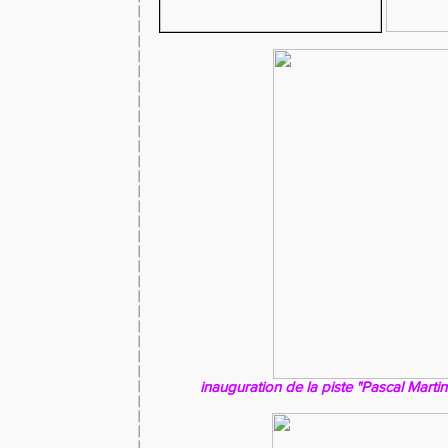
inauguration de la piste "Pascal Marti