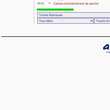
>
17/11
Centre d'entraînement de perche