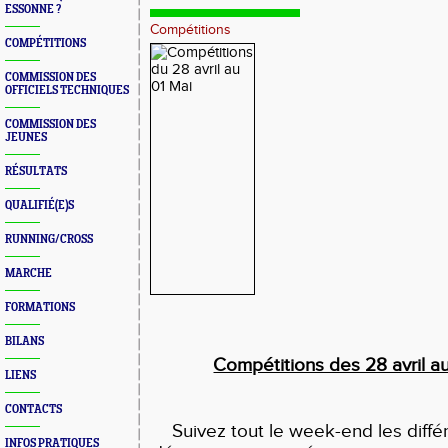
ESSONNE ?
Compétitions
COMPÉTITIONS
COMMISSION DES
OFFICIELS TECHNIQUES
COMMISSION DES
JEUNES
RÉSULTATS
QUALIFIÉ(E)S
RUNNING/CROSS
MARCHE
FORMATIONS
BILANS
Compétitions des 28 avril a
LIENS
CONTACTS
Suivez tout le week-end les diff
INFOS PRATIQUES