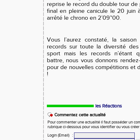
reprise le record du double tour de 
final en pleine canicule le 20 juin
arrêté le chrono en 2’09’'00.
Vous l’aurez constaté, la saison
records sur toute la diversité de
sport mais les records n’étant q
battre, nous vous donnons rendez
pour de nouvelles compétitions et
!
les Réactions
Commentez cette actualité
Pour commenter une actualité il faut posséder un compt
rubrique ci-dessous pour vous identifier ou vous crée
Login (Email)
: